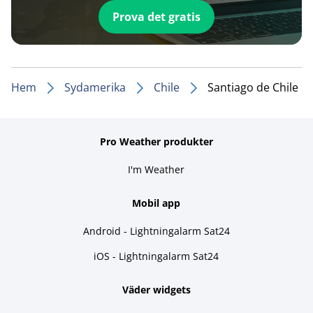
Prova det gratis
Hem
Sydamerika
Chile
Santiago de Chile
Pro Weather produkter
I'm Weather
Mobil app
Android - Lightningalarm Sat24
iOS - Lightningalarm Sat24
Väder widgets