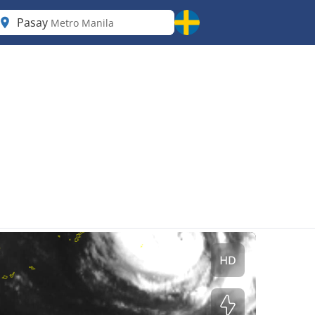
Pasay
Metro Manila