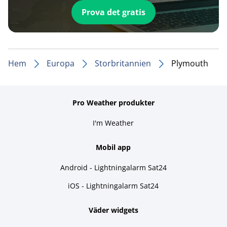
Prova det gratis
Hem
Europa
Storbritannien
Plymouth
Pro Weather produkter
I'm Weather
Mobil app
Android - Lightningalarm Sat24
iOS - Lightningalarm Sat24
Väder widgets