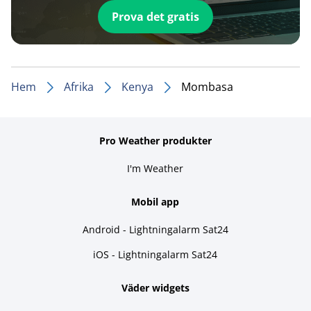
Prova det gratis
Hem
Afrika
Kenya
Mombasa
Pro Weather produkter
I'm Weather
Mobil app
Android - Lightningalarm Sat24
iOS - Lightningalarm Sat24
Väder widgets