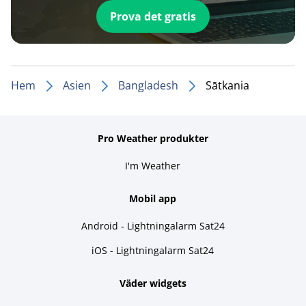
Prova det gratis
Hem
Asien
Bangladesh
Sātkania
Pro Weather produkter
I'm Weather
Mobil app
Android - Lightningalarm Sat24
iOS - Lightningalarm Sat24
Väder widgets