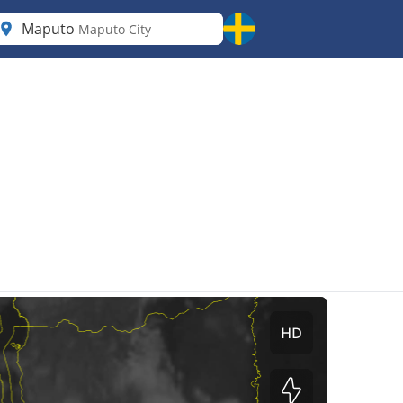
Maputo
Maputo City