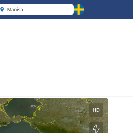
Manisa