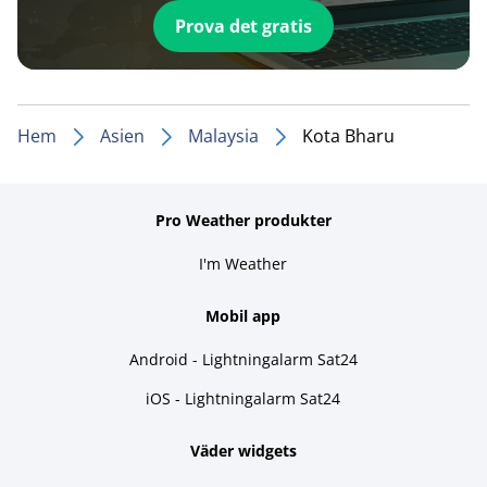
Prova det gratis
Hem
Asien
Malaysia
Kota Bharu
Pro Weather produkter
I'm Weather
Mobil app
Android - Lightningalarm Sat24
iOS - Lightningalarm Sat24
Väder widgets