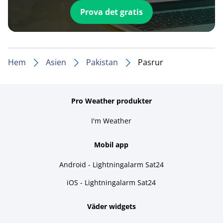
Prova det gratis
Hem
Asien
Pakistan
Pasrur
Pro Weather produkter
I'm Weather
Mobil app
Android - Lightningalarm Sat24
iOS - Lightningalarm Sat24
Väder widgets