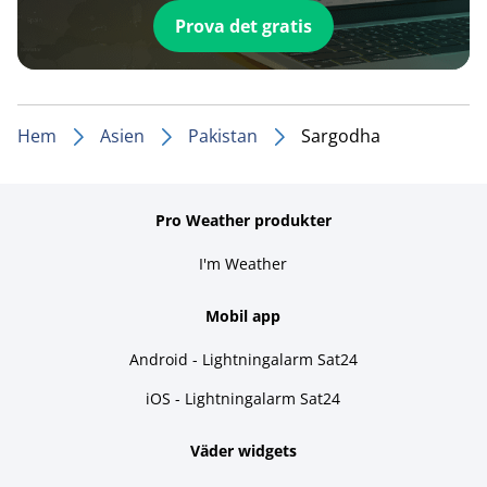
Prova det gratis
Hem
Asien
Pakistan
Sargodha
Pro Weather produkter
I'm Weather
Mobil app
Android - Lightningalarm Sat24
iOS - Lightningalarm Sat24
Väder widgets