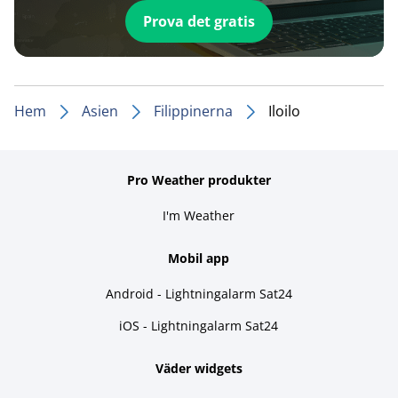
Prova det gratis
Hem
Asien
Filippinerna
Iloilo
Pro Weather produkter
I'm Weather
Mobil app
Android - Lightningalarm Sat24
iOS - Lightningalarm Sat24
Väder widgets