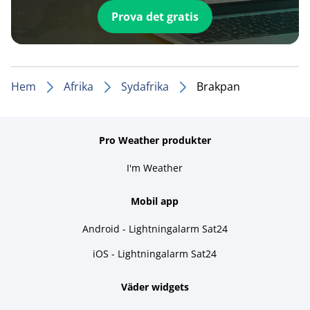
Prova det gratis
Hem
Afrika
Sydafrika
Brakpan
Pro Weather produkter
I'm Weather
Mobil app
Android - Lightningalarm Sat24
iOS - Lightningalarm Sat24
Väder widgets