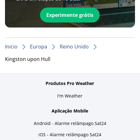
Experimente grátis
Inicio
Europa
Reino Unido
Kingston upon Hull
Produtos Pro Weather
I'm Weather
Aplicação Mobile
Android - Alarme relâmpago Sat24
iOS - Alarme relâmpago Sat24