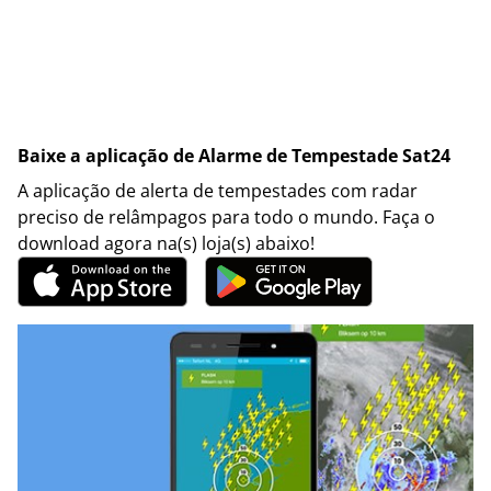
Baixe a aplicação de Alarme de Tempestade Sat24
A aplicação de alerta de tempestades com radar
preciso de relâmpagos para todo o mundo. Faça o
download agora na(s) loja(s) abaixo!