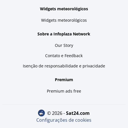
Widgets meteorológicos
Widgets meteorológicos
Sobre a Infoplaza Network
Our Story
Contato e Feedback
Isenção de responsabilidade e privacidade
Premium
Premium ads free
© 2026 -
sat24.com
Configurações de cookies