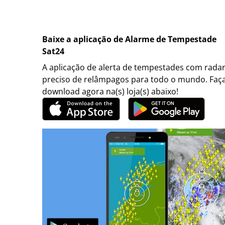
Baixe a aplicação de Alarme de Tempestade
Sat24
A aplicação de alerta de tempestades com rada
preciso de relâmpagos para todo o mundo. Faç
download agora na(s) loja(s) abaixo!