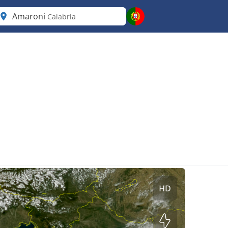
Amaroni
Calabria