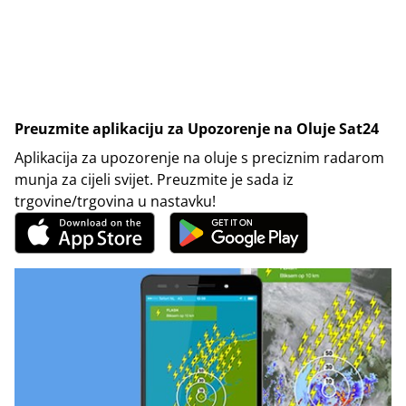
Preuzmite aplikaciju za Upozorenje na Oluje Sat24
Aplikacija za upozorenje na oluje s preciznim radarom
munja za cijeli svijet. Preuzmite je sada iz
trgovine/trgovina u nastavku!