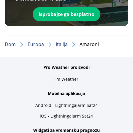
Isprobajte ga besplatno
Dom
Europa
Italija
Amaroni
Pro Weather proizvodi
I'm Weather
Mobilna aplikacija
Android - Lightningalarm Sat24
iOS - Lightningalarm Sat24
Widgeti za vremensku prognozu