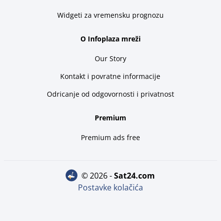
Widgeti za vremensku prognozu
O Infoplaza mreži
Our Story
Kontakt i povratne informacije
Odricanje od odgovornosti i privatnost
Premium
Premium ads free
© 2026 -
sat24.com
Postavke kolačića