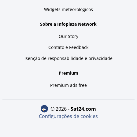
Widgets meteorológicos
Sobre a Infoplaza Network
Our Story
Contato e Feedback
Isenção de responsabilidade e privacidade
Premium
Premium ads free
© 2026 -
sat24.com
Configurações de cookies