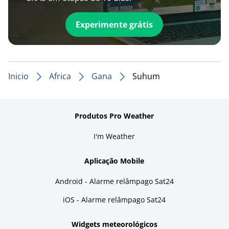
Experimente grátis
Inicio
Africa
Gana
Suhum
Produtos Pro Weather
I'm Weather
Aplicação Mobile
Android - Alarme relâmpago Sat24
iOS - Alarme relâmpago Sat24
Widgets meteorológicos