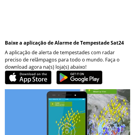
Baixe a aplicação de Alarme de Tempestade Sat24
A aplicação de alerta de tempestades com radar
preciso de relâmpagos para todo o mundo. Faça o
download agora na(s) loja(s) abaixo!