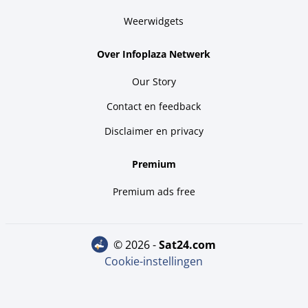
Weerwidgets
Over Infoplaza Netwerk
Our Story
Contact en feedback
Disclaimer en privacy
Premium
Premium ads free
© 2026 -
sat24.com
Cookie-instellingen