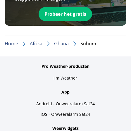
Probeer het gratis
Home
Afrika
Ghana
Suhum
Pro Weather-producten
I'm Weather
App
Android - Onweeralarm Sat24
iOS - Onweeralarm Sat24
Weerwidgets