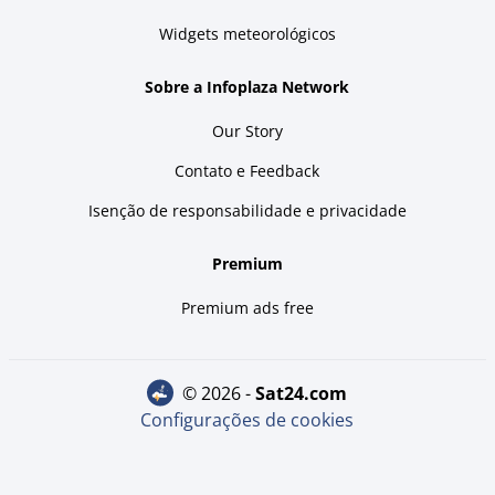
Widgets meteorológicos
Sobre a Infoplaza Network
Our Story
Contato e Feedback
Isenção de responsabilidade e privacidade
Premium
Premium ads free
© 2026 -
sat24.com
Configurações de cookies