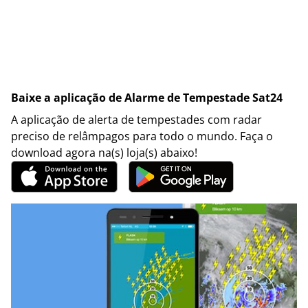
Baixe a aplicação de Alarme de Tempestade Sat24
A aplicação de alerta de tempestades com radar
preciso de relâmpagos para todo o mundo. Faça o
download agora na(s) loja(s) abaixo!