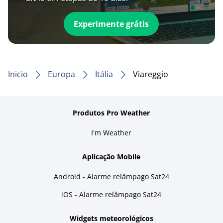
Experimente grátis
Inicio
Europa
Itália
Viareggio
Produtos Pro Weather
I'm Weather
Aplicação Mobile
Android - Alarme relâmpago Sat24
iOS - Alarme relâmpago Sat24
Widgets meteorológicos