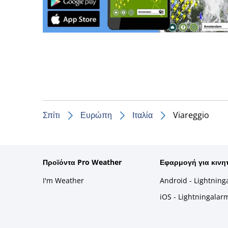
Σπίτι
Ευρώπη
Ιταλία
Viareggio
Προϊόντα Pro Weather
Εφαρμογή για κινη
I'm Weather
Android - Lightning
iOS - Lightningalar