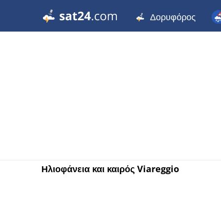
Δορυφόρος
Ηλιοφάνεια και καιρός Viareggio