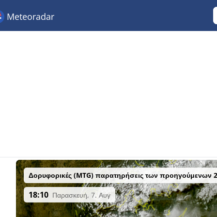
Meteoradar
Δορυφορικές (MTG) παρατηρήσεις των προηγούμενων 
18:10
Παρασκευή, 7. Αυγ