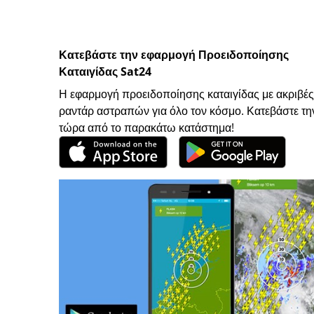
Κατεβάστε την εφαρμογή Προειδοποίησης
Καταιγίδας Sat24
Η εφαρμογή προειδοποίησης καταιγίδας με ακριβές
ραντάρ αστραπών για όλο τον κόσμο. Κατεβάστε τη
τώρα από το παρακάτω κατάστημα!