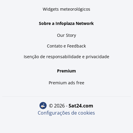
Widgets meteorológicos
Sobre a Infoplaza Network
Our Story
Contato e Feedback
Isenção de responsabilidade e privacidade
Premium
Premium ads free
© 2026 -
sat24.com
Configurações de cookies