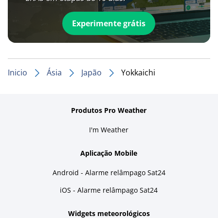
Experimente grátis
Inicio
Ásia
Japão
Yokkaichi
Produtos Pro Weather
I'm Weather
Aplicação Mobile
Android - Alarme relâmpago Sat24
iOS - Alarme relâmpago Sat24
Widgets meteorológicos