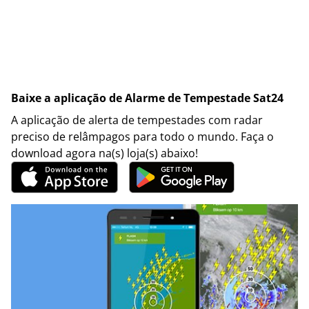
Baixe a aplicação de Alarme de Tempestade Sat24
A aplicação de alerta de tempestades com radar
preciso de relâmpagos para todo o mundo. Faça o
download agora na(s) loja(s) abaixo!