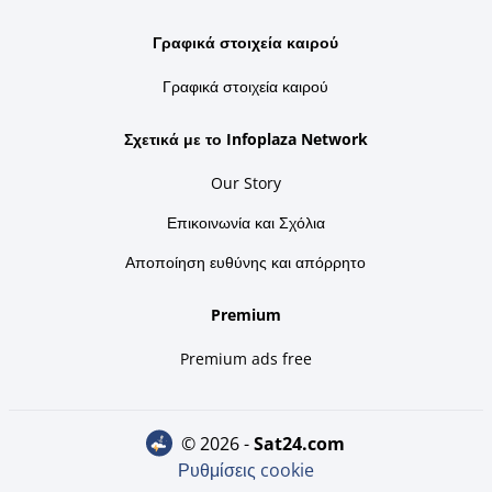
Γραφικά στοιχεία καιρού
Γραφικά στοιχεία καιρού
Σχετικά με το Infoplaza Network
Our Story
Επικοινωνία και Σχόλια
Αποποίηση ευθύνης και απόρρητο
Premium
Premium ads free
© 2026 -
sat24.com
Ρυθμίσεις cookie