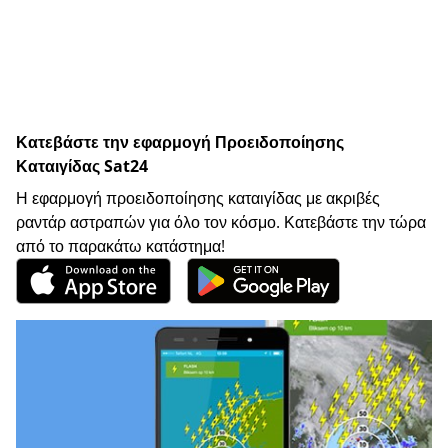
Κατεβάστε την εφαρμογή Προειδοποίησης
Καταιγίδας Sat24
Η εφαρμογή προειδοποίησης καταιγίδας με ακριβές
ραντάρ αστραπών για όλο τον κόσμο. Κατεβάστε την τώρα
από το παρακάτω κατάστημα!