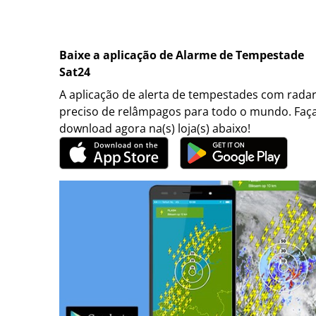
Baixe a aplicação de Alarme de Tempestade
Sat24
A aplicação de alerta de tempestades com rada
preciso de relâmpagos para todo o mundo. Faç
download agora na(s) loja(s) abaixo!