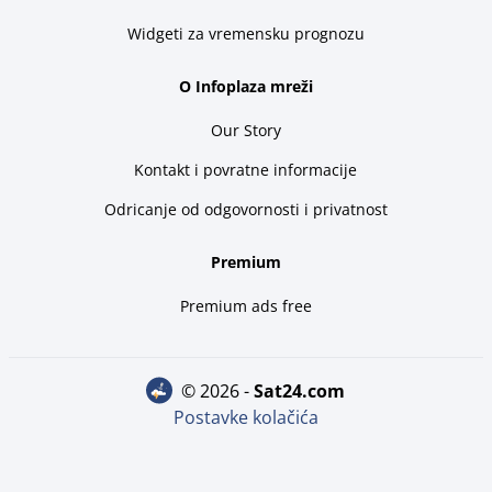
Widgeti za vremensku prognozu
O Infoplaza mreži
Our Story
Kontakt i povratne informacije
Odricanje od odgovornosti i privatnost
Premium
Premium ads free
© 2026 -
sat24.com
Postavke kolačića