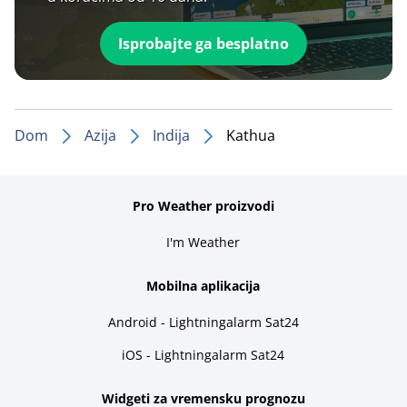
Isprobajte ga besplatno
Dom
Azija
Indija
Kathua
Pro Weather proizvodi
I'm Weather
Mobilna aplikacija
Android - Lightningalarm Sat24
iOS - Lightningalarm Sat24
Widgeti za vremensku prognozu