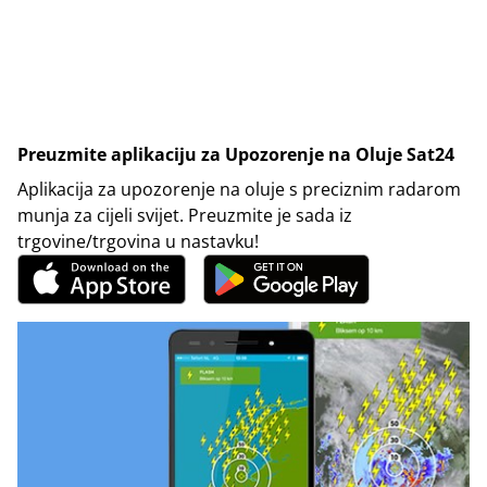
Preuzmite aplikaciju za Upozorenje na Oluje Sat24
Aplikacija za upozorenje na oluje s preciznim radarom
munja za cijeli svijet. Preuzmite je sada iz
trgovine/trgovina u nastavku!