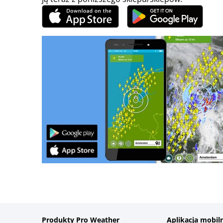
Produkty Pro Weather
Aplikacja mobil