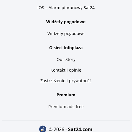
iOS – Alarm piorunowy Sat24
Widżety pogodowe
Widżety pogodowe
O sieci Infoplaza
Our Story
Kontakt i opinie
Zastrzeżenie i prywatność
Premium
Premium ads free
© 2026 -
sat24.com