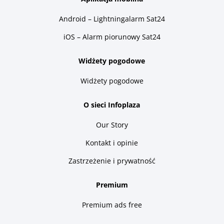
Android – Lightningalarm Sat24
iOS – Alarm piorunowy Sat24
Widżety pogodowe
Widżety pogodowe
O sieci Infoplaza
Our Story
Kontakt i opinie
Zastrzeżenie i prywatność
Premium
Premium ads free