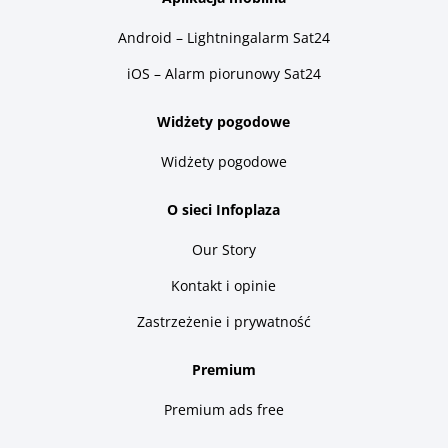
Android – Lightningalarm Sat24
iOS – Alarm piorunowy Sat24
Widżety pogodowe
Widżety pogodowe
O sieci Infoplaza
Our Story
Kontakt i opinie
Zastrzeżenie i prywatność
Premium
Premium ads free