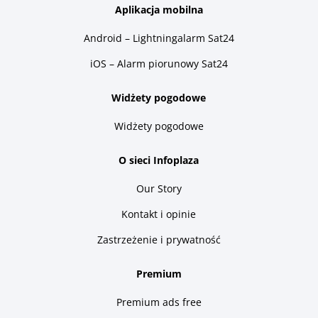
Aplikacja mobilna
Android – Lightningalarm Sat24
iOS – Alarm piorunowy Sat24
Widżety pogodowe
Widżety pogodowe
O sieci Infoplaza
Our Story
Kontakt i opinie
Zastrzeżenie i prywatność
Premium
Premium ads free