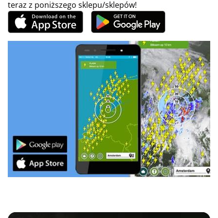
teraz z poniższego sklepu/sklepów!