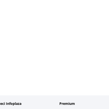
ieci Infoplaza
Premium