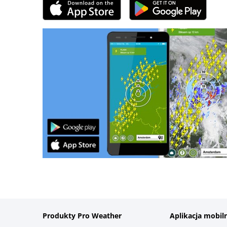
Produkty Pro Weather
Aplikacja mobil