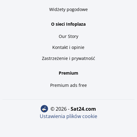
Widżety pogodowe
O sieci Infoplaza
Our Story
Kontakt i opinie
Zastrzeżenie i prywatność
Premium
Premium ads free
© 2026 -
sat24.com
Ustawienia plików cookie