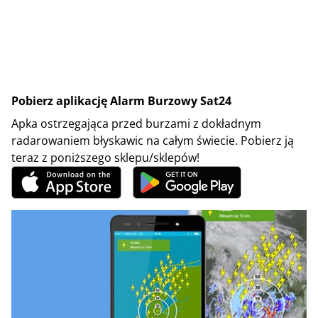
Pobierz aplikację Alarm Burzowy Sat24
Apka ostrzegająca przed burzami z dokładnym
radarowaniem błyskawic na całym świecie. Pobierz ją
teraz z poniższego sklepu/sklepów!