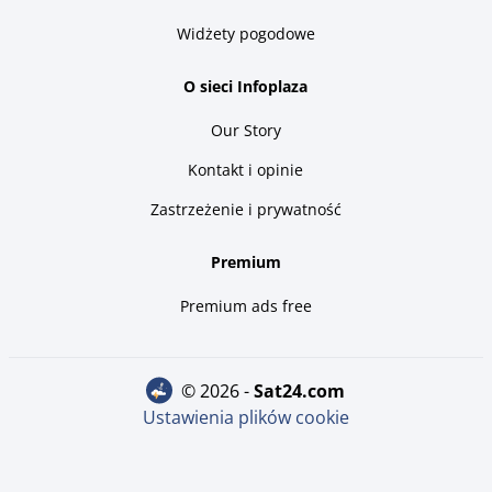
Widżety pogodowe
O sieci Infoplaza
Our Story
Kontakt i opinie
Zastrzeżenie i prywatność
Premium
Premium ads free
© 2026 -
sat24.com
Ustawienia plików cookie