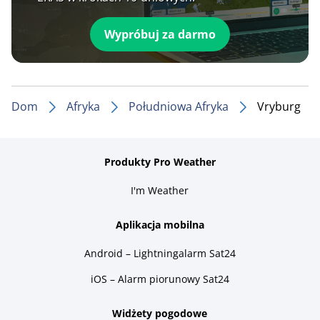
Wypróbuj za darmo
Dom
Afryka
Południowa Afryka
Vryburg
Produkty Pro Weather
I'm Weather
Aplikacja mobilna
Android – Lightningalarm Sat24
iOS – Alarm piorunowy Sat24
Widżety pogodowe