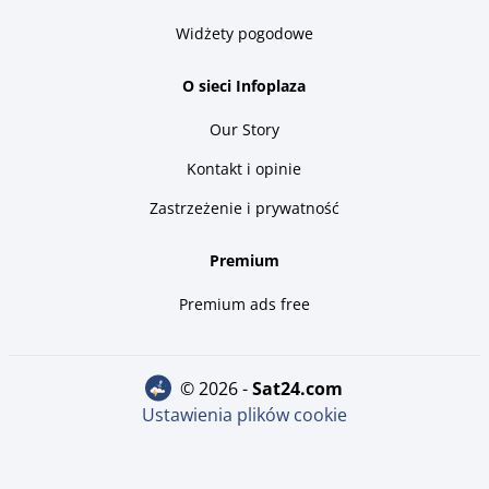
Widżety pogodowe
O sieci Infoplaza
Our Story
Kontakt i opinie
Zastrzeżenie i prywatność
Premium
Premium ads free
© 2026 -
sat24.com
Ustawienia plików cookie