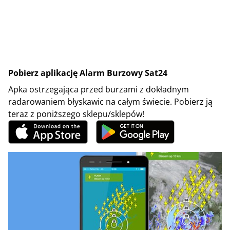
Pobierz aplikację Alarm Burzowy Sat24
Apka ostrzegająca przed burzami z dokładnym
radarowaniem błyskawic na całym świecie. Pobierz ją
teraz z poniższego sklepu/sklepów!