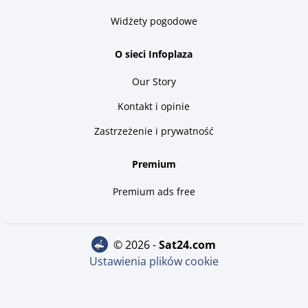
Widżety pogodowe
O sieci Infoplaza
Our Story
Kontakt i opinie
Zastrzeżenie i prywatność
Premium
Premium ads free
© 2026 -
sat24.com
Ustawienia plików cookie