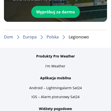
Wypróbuj za darmo
Dom
Europa
Polska
Legionowo
Produkty Pro Weather
I'm Weather
Aplikacja mobilna
Android – Lightningalarm Sat24
iOS – Alarm piorunowy Sat24
Widżety pogodowe