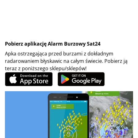
Pobierz aplikację Alarm Burzowy Sat24
Apka ostrzegająca przed burzami z dokładnym
radarowaniem błyskawic na całym świecie. Pobierz ją
teraz z poniższego sklepu/sklepów!