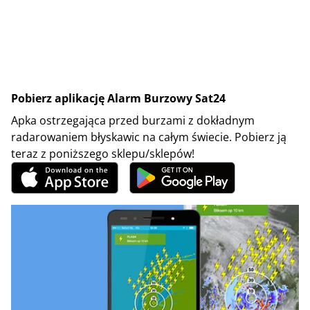
Pobierz aplikację Alarm Burzowy Sat24
Apka ostrzegająca przed burzami z dokładnym
radarowaniem błyskawic na całym świecie. Pobierz ją
teraz z poniższego sklepu/sklepów!