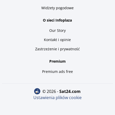
Widżety pogodowe
O sieci Infoplaza
Our Story
Kontakt i opinie
Zastrzeżenie i prywatność
Premium
Premium ads free
© 2026 -
sat24.com
Ustawienia plików cookie