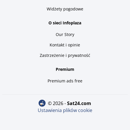
Widżety pogodowe
O sieci Infoplaza
Our Story
Kontakt i opinie
Zastrzeżenie i prywatność
Premium
Premium ads free
© 2026 -
sat24.com
Ustawienia plików cookie