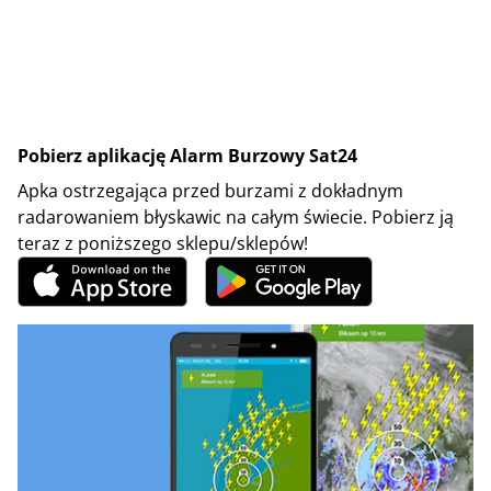
Pobierz aplikację Alarm Burzowy Sat24
Apka ostrzegająca przed burzami z dokładnym
radarowaniem błyskawic na całym świecie. Pobierz ją
teraz z poniższego sklepu/sklepów!