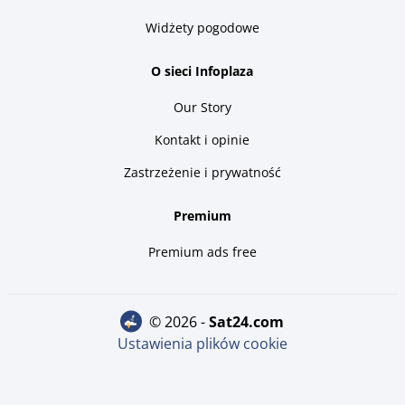
Widżety pogodowe
O sieci Infoplaza
Our Story
Kontakt i opinie
Zastrzeżenie i prywatność
Premium
Premium ads free
© 2026 -
sat24.com
Ustawienia plików cookie