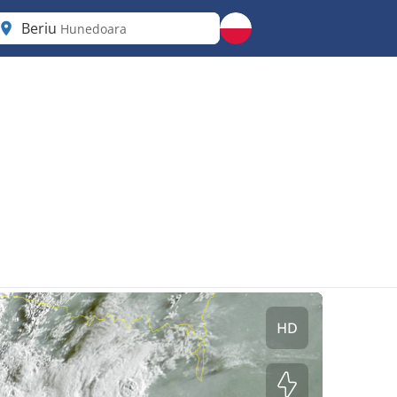
Beriu
Hunedoara