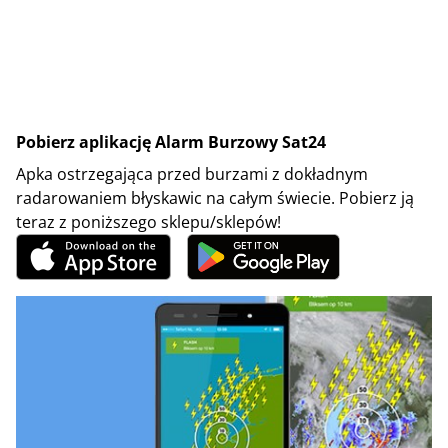
Pobierz aplikację Alarm Burzowy Sat24
Apka ostrzegająca przed burzami z dokładnym
radarowaniem błyskawic na całym świecie. Pobierz ją
teraz z poniższego sklepu/sklepów!