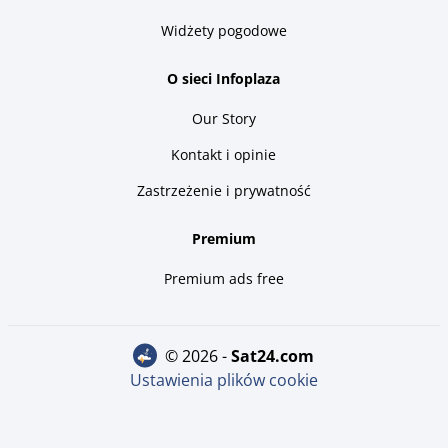
Widżety pogodowe
O sieci Infoplaza
Our Story
Kontakt i opinie
Zastrzeżenie i prywatność
Premium
Premium ads free
© 2026 -
sat24.com
Ustawienia plików cookie