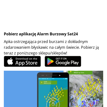
Pobierz aplikację Alarm Burzowy Sat24
Apka ostrzegająca przed burzami z dokładnym
radarowaniem błyskawic na całym świecie. Pobierz ją
teraz z poniższego sklepu/sklepów!