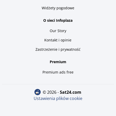
Widżety pogodowe
O sieci Infoplaza
Our Story
Kontakt i opinie
Zastrzeżenie i prywatność
Premium
Premium ads free
© 2026 -
sat24.com
Ustawienia plików cookie