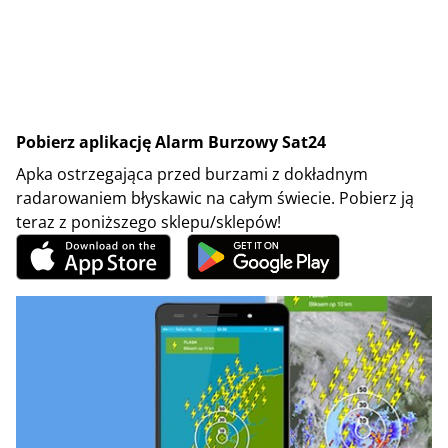
Pobierz aplikację Alarm Burzowy Sat24
Apka ostrzegająca przed burzami z dokładnym
radarowaniem błyskawic na całym świecie. Pobierz ją
teraz z poniższego sklepu/sklepów!