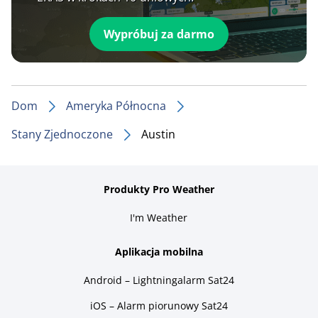
Wypróbuj za darmo
Dom
Ameryka Północna
Stany Zjednoczone
Austin
Produkty Pro Weather
I'm Weather
Aplikacja mobilna
Android – Lightningalarm Sat24
iOS – Alarm piorunowy Sat24