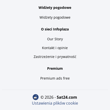
Widżety pogodowe
Widżety pogodowe
O sieci Infoplaza
Our Story
Kontakt i opinie
Zastrzeżenie i prywatność
Premium
Premium ads free
© 2026 -
sat24.com
Ustawienia plików cookie