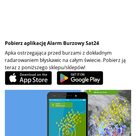
Pobierz aplikację Alarm Burzowy Sat24
Apka ostrzegająca przed burzami z dokładnym
radarowaniem błyskawic na całym świecie. Pobierz ją
teraz z poniższego sklepu/sklepów!