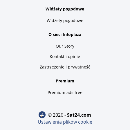
Widżety pogodowe
Widżety pogodowe
O sieci Infoplaza
Our Story
Kontakt i opinie
Zastrzeżenie i prywatność
Premium
Premium ads free
© 2026 -
sat24.com
Ustawienia plików cookie