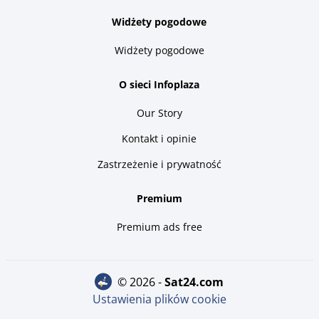
Widżety pogodowe
Widżety pogodowe
O sieci Infoplaza
Our Story
Kontakt i opinie
Zastrzeżenie i prywatność
Premium
Premium ads free
© 2026 -
sat24.com
Ustawienia plików cookie