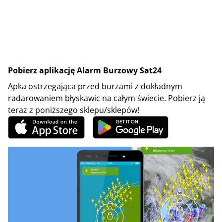
Pobierz aplikację Alarm Burzowy Sat24
Apka ostrzegająca przed burzami z dokładnym
radarowaniem błyskawic na całym świecie. Pobierz ją
teraz z poniższego sklepu/sklepów!