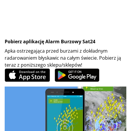
Pobierz aplikację Alarm Burzowy Sat24
Apka ostrzegająca przed burzami z dokładnym
radarowaniem błyskawic na całym świecie. Pobierz ją
teraz z poniższego sklepu/sklepów!