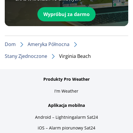
Wypróbuj za darmo
Dom
Ameryka Północna
Stany Zjednoczone
Virginia Beach
Produkty Pro Weather
I'm Weather
Aplikacja mobilna
Android – Lightningalarm Sat24
iOS – Alarm piorunowy Sat24