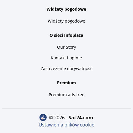
Widżety pogodowe
Widżety pogodowe
O sieci Infoplaza
Our Story
Kontakt i opinie
Zastrzeżenie i prywatność
Premium
Premium ads free
© 2026 -
sat24.com
Ustawienia plików cookie