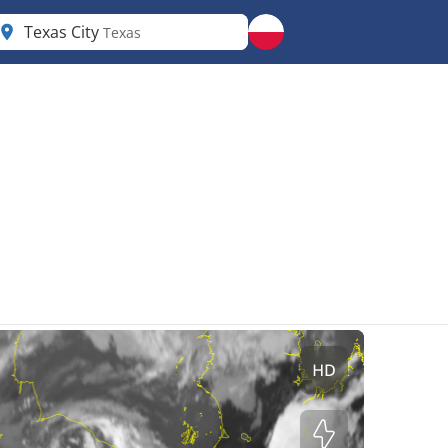
Texas City
Texas