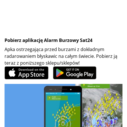
Pobierz aplikację Alarm Burzowy Sat24
Apka ostrzegająca przed burzami z dokładnym
radarowaniem błyskawic na całym świecie. Pobierz ją
teraz z poniższego sklepu/sklepów!