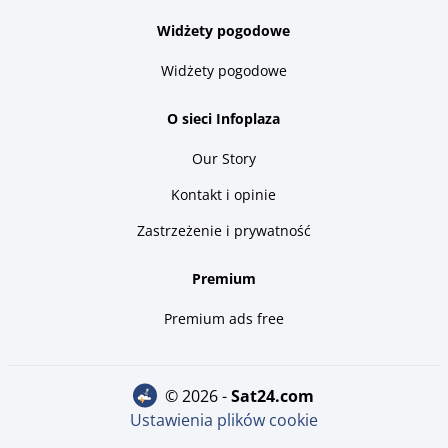
Widżety pogodowe
Widżety pogodowe
O sieci Infoplaza
Our Story
Kontakt i opinie
Zastrzeżenie i prywatność
Premium
Premium ads free
© 2026 -
sat24.com
Ustawienia plików cookie