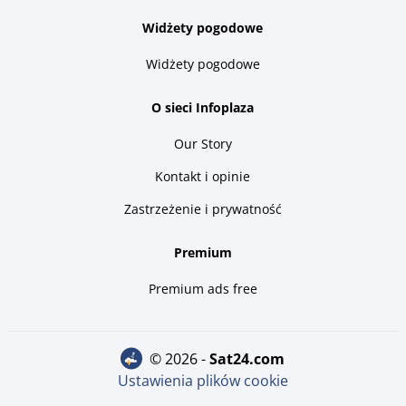
Widżety pogodowe
Widżety pogodowe
O sieci Infoplaza
Our Story
Kontakt i opinie
Zastrzeżenie i prywatność
Premium
Premium ads free
© 2026 -
sat24.com
Ustawienia plików cookie