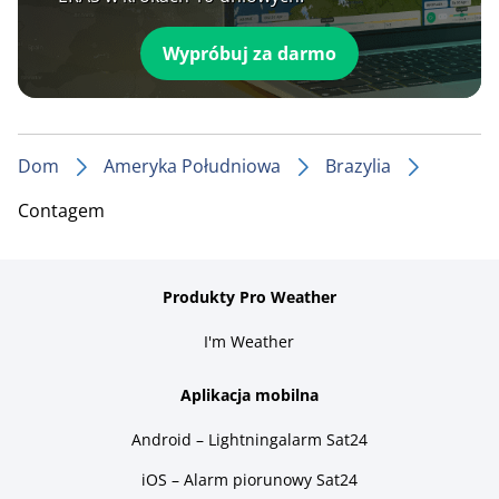
Wypróbuj za darmo
Dom
Ameryka Południowa
Brazylia
Contagem
Produkty Pro Weather
I'm Weather
Aplikacja mobilna
Android – Lightningalarm Sat24
iOS – Alarm piorunowy Sat24