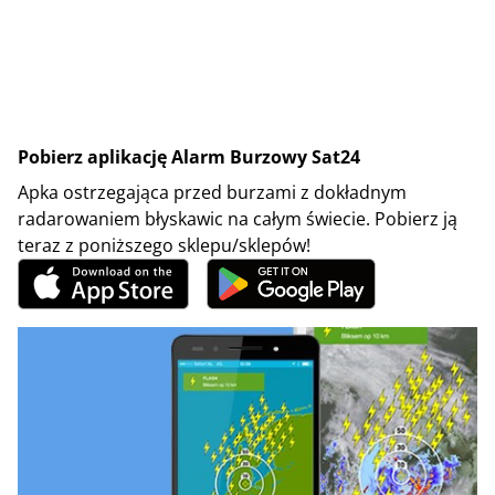
Pobierz aplikację Alarm Burzowy Sat24
Apka ostrzegająca przed burzami z dokładnym
radarowaniem błyskawic na całym świecie. Pobierz ją
teraz z poniższego sklepu/sklepów!