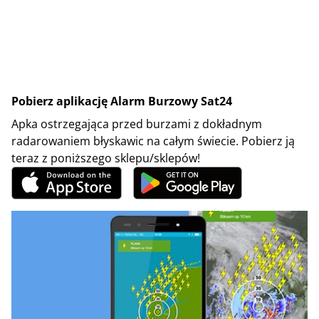
Pobierz aplikację Alarm Burzowy Sat24
Apka ostrzegająca przed burzami z dokładnym
radarowaniem błyskawic na całym świecie. Pobierz ją
teraz z poniższego sklepu/sklepów!