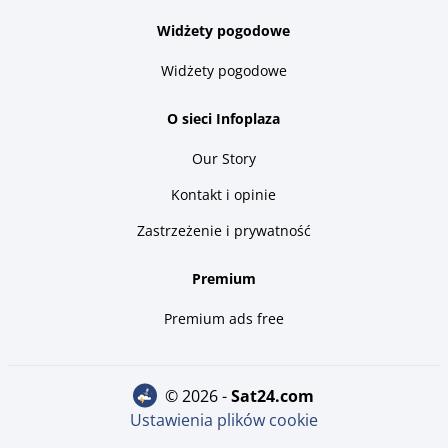
Widżety pogodowe
Widżety pogodowe
O sieci Infoplaza
Our Story
Kontakt i opinie
Zastrzeżenie i prywatność
Premium
Premium ads free
© 2026 -
sat24.com
Ustawienia plików cookie