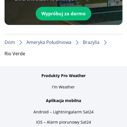
Wypróbuj za darmo
Dom
Ameryka Południowa
Brazylia
Rio Verde
Produkty Pro Weather
I'm Weather
Aplikacja mobilna
Android – Lightningalarm Sat24
iOS – Alarm piorunowy Sat24