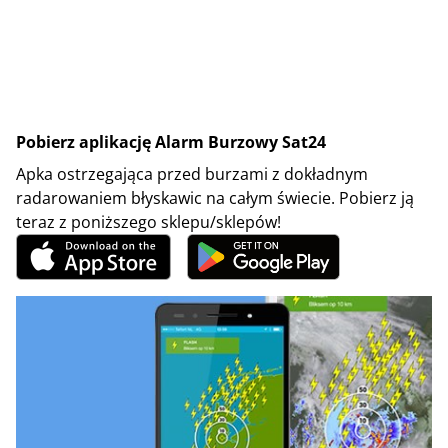
Pobierz aplikację Alarm Burzowy Sat24
Apka ostrzegająca przed burzami z dokładnym
radarowaniem błyskawic na całym świecie. Pobierz ją
teraz z poniższego sklepu/sklepów!