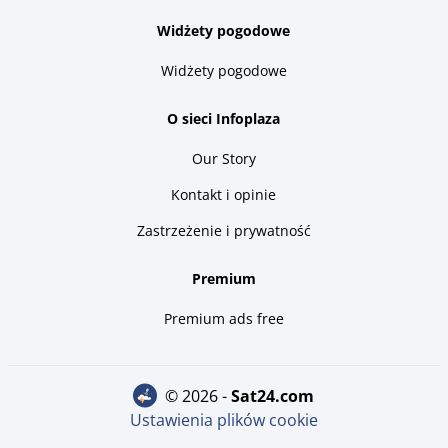
Widżety pogodowe
Widżety pogodowe
O sieci Infoplaza
Our Story
Kontakt i opinie
Zastrzeżenie i prywatność
Premium
Premium ads free
© 2026 -
sat24.com
Ustawienia plików cookie