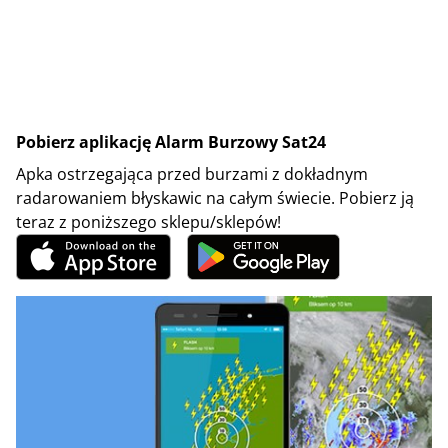
Pobierz aplikację Alarm Burzowy Sat24
Apka ostrzegająca przed burzami z dokładnym
radarowaniem błyskawic na całym świecie. Pobierz ją
teraz z poniższego sklepu/sklepów!