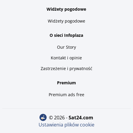
Widżety pogodowe
Widżety pogodowe
O sieci Infoplaza
Our Story
Kontakt i opinie
Zastrzeżenie i prywatność
Premium
Premium ads free
© 2026 -
sat24.com
Ustawienia plików cookie