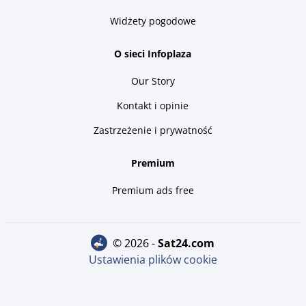
Widżety pogodowe
O sieci Infoplaza
Our Story
Kontakt i opinie
Zastrzeżenie i prywatność
Premium
Premium ads free
© 2026 -
sat24.com
Ustawienia plików cookie