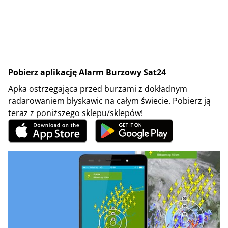
Pobierz aplikację Alarm Burzowy Sat24
Apka ostrzegająca przed burzami z dokładnym
radarowaniem błyskawic na całym świecie. Pobierz ją
teraz z poniższego sklepu/sklepów!